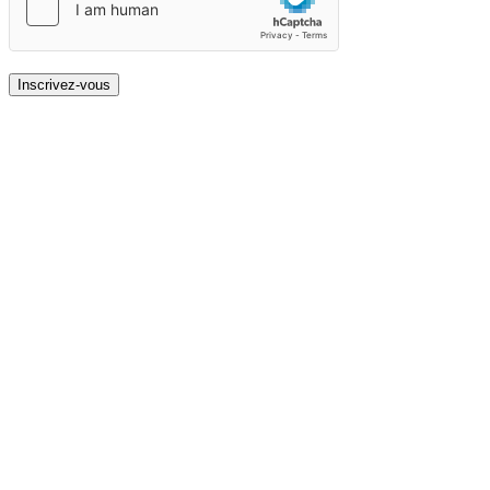
Inscrivez-vous