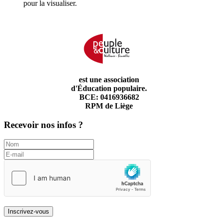
pour la visualiser.
est une association
d'Éducation populaire.
BCE: 0416936682
RPM de Liège
Recevoir nos infos ?
Inscrivez-vous