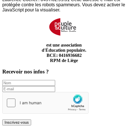
protégée contre les robots spammeurs. Vous devez activer le
JavaScript pour la visualiser.
est une association
d'Éducation populaire.
BCE: 0416936682
RPM de Liège
Recevoir nos infos ?
Inscrivez-vous