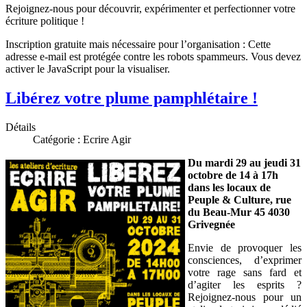
Rejoignez-nous pour découvrir, expérimenter et perfectionner votre
écriture politique !
Inscription gratuite mais nécessaire pour l’organisation :
Cette
adresse e-mail est protégée contre les robots spammeurs. Vous devez
activer le JavaScript pour la visualiser.
Libérez votre plume pamphlétaire !
Détails
Catégorie :
Ecrire Agir
Du mardi 29 au jeudi 31
octobre de 14 à 17h
dans les locaux de
Peuple & Culture, rue
du Beau-Mur 45 4030
Grivegnée
Envie de provoquer les
consciences, d’exprimer
votre rage sans fard et
d’agiter les esprits ?
Rejoignez-nous pour un