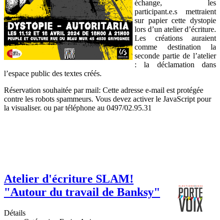
échange, les
participant.e.s mettraient
sur papier cette dystopie
lors d’un atelier d’écriture.
Les créations auraient
comme destination la
seconde partie de l’atelier
: la déclamation dans
l’espace public des textes créés.
Réservation souhaitée par mail:
Cette adresse e-mail est protégée
contre les robots spammeurs. Vous devez activer le JavaScript pour
la visualiser.
ou par téléphone au 0497/02.95.31
Atelier d'écriture SLAM!
"Autour du travail de Banksy"
Détails