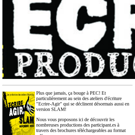
Plus que jamais, ça bouge à PEC! Et
particulièrement au sein des ateliers d'écriture
"Ecrire-Agir" qui se déclinent désormais aussi en
version SLAM!
Nous vous proposons ici de découvrir les
nombreuses productions des participant.es à
travers des brochures téléchargeables au format