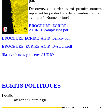
pdf.
Découvrez sans tarder les trois premiers numéros
reprenant les productions de novembre 2023 à
avril 2024! Bonne lecture!
BROCHURE_ECRIRE-
AGIR_1_compressed.pdf
BROCHURE-ECRIRE_AGIR_Banksy.pdf
BROCHURE_ECRIRE-AGIR_Dystopia.pdf
Slam violences policières AUDIO
ÉCRITS POLITIQUES
Détails
Catégorie :
Ecrire Agir