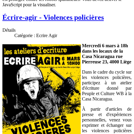
JavaScript pour la visualiser.
Écrire-agir - Violences policières
Détails
Catégorie :
Ecrire Agir
Mercredi 6 mars à 18h
dans les locaux de la
Casa Nicaragua rue
Pierreuse 23, 4000 Liège
Dans le cadre du cycle sur
les violences policières,
participez à un atelier
d'écriture donné par
Peuple et Culture WB à la
Casa Nicaragua.
À partir d'articles de
presse et d'expériences
personnelles, venez vous
exprimer et échanger sur
les violences policières