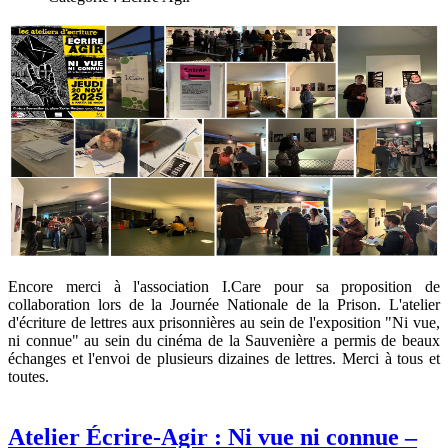
Encore merci à l'association I.Care pour sa proposition de
collaboration lors de la Journée Nationale de la Prison. L'atelier
d'écriture de lettres aux prisonnières au sein de l'exposition "Ni vue,
ni connue" au sein du cinéma de la Sauvenière a permis de beaux
échanges et l'envoi de plusieurs dizaines de lettres. Merci à tous et
toutes.
Atelier Écrire-Agir : Ni vue ni connue –