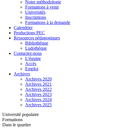
Notre méthodologie
Formations à venir
Universités
Inscriptions
Formations à la demande
Calendrier
Productions PEC
Ressources pédagogiques
Bibliothèque
Ludothèque
Contactez-nous
L'équipe
Accès
Emploi
Archives
Archives 2020
Archives 2021
Archives 2022
Archives 2023
Archives 2024
Archives 2025
Université populaire
Formations
Dans le quartier