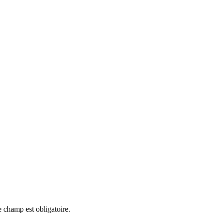
 champ est obligatoire.