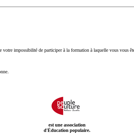
votre impossibilité de participer à la formation à laquelle vous vous êt
onne.
est une association
d'Éducation populaire.