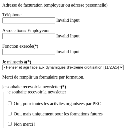
Adresse de facturation (employeur ou adresse personnelle)
Téléphone
Invalid Input
Associations/ Employeurs
Invalid Input
Fonction exercée
(*)
Invalid Input
Je m'inscris à
(*)
Merci de remplir un formulaire par formation.
je souhaite recevoir la newsletter
(*)
je souhaite recevoir la newsletter
Oui, pour toutes les activités organisées par PEC
Oui, mais uniquement pour les formations futures
Non merci !