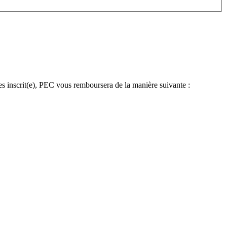
es inscrit(e), PEC vous remboursera de la manière suivante :