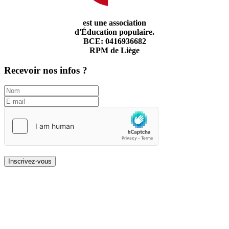
est une association
d'Éducation populaire.
BCE: 0416936682
RPM de Liège
Recevoir nos infos ?
Inscrivez-vous