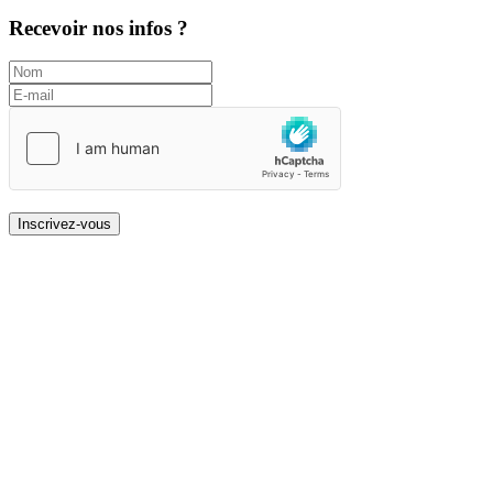
Recevoir nos infos ?
Inscrivez-vous