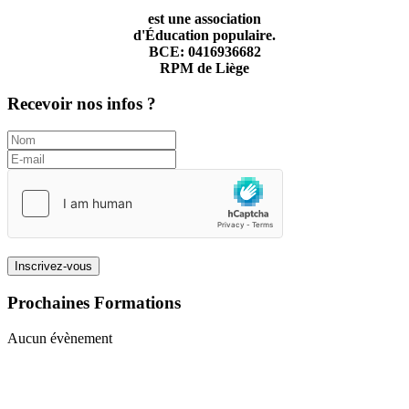
est une association
d'Éducation populaire.
BCE: 0416936682
RPM de Liège
Recevoir nos infos ?
Inscrivez-vous
Prochaines Formations
Aucun évènement