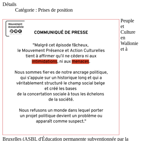
Détails
Catégorie :
Prises de position
Peuple
et
Culture
en
Wallonie
et à
Bruxelles (ASBL d'Éducation permanente subventionnée par la