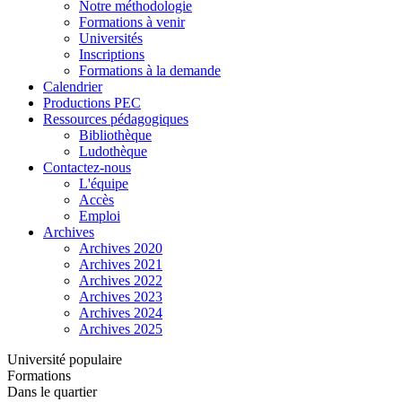
Notre méthodologie
Formations à venir
Universités
Inscriptions
Formations à la demande
Calendrier
Productions PEC
Ressources pédagogiques
Bibliothèque
Ludothèque
Contactez-nous
L'équipe
Accès
Emploi
Archives
Archives 2020
Archives 2021
Archives 2022
Archives 2023
Archives 2024
Archives 2025
Université populaire
Formations
Dans le quartier