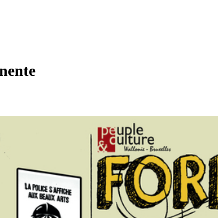
nente