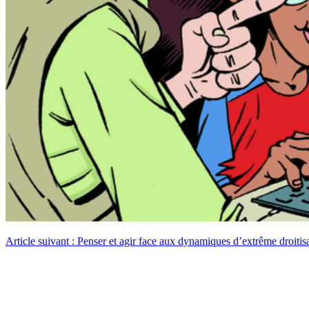
Article suivant : Penser et agir face aux dynamiques d’extrême droitis