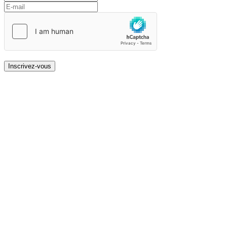
Inscrivez-vous