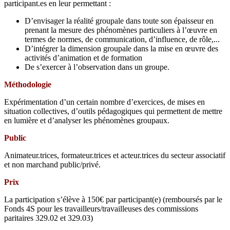
participant.es en leur permettant :
D’envisager la réalité groupale dans toute son épaisseur en
prenant la mesure des phénomènes particuliers à l’œuvre en
termes de normes, de communication, d’influence, de rôle,...
D’intégrer la dimension groupale dans la mise en œuvre des
activités d’animation et de formation
De s’exercer à l’observation dans un groupe.
Méthodologie
Expérimentation d’un certain nombre d’exercices, de mises en
situation collectives, d’outils pédagogiques qui permettent de mettre
en lumière et d’analyser les phénomènes groupaux.
Public
Animateur.trices, formateur.trices et acteur.trices du secteur associatif
et non marchand public/privé.
Prix
La participation s’élève à 150€ par participant(e) (remboursés par le
Fonds 4S pour les travailleurs/travailleuses des commissions
paritaires 329.02 et 329.03)