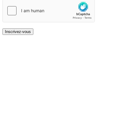
Inscrivez-vous