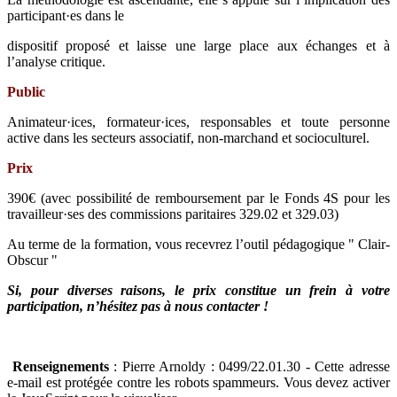
participant·es dans le
dispositif proposé et laisse une large place aux échanges et à
l’analyse critique.
Public
Animateur·ices, formateur·ices, responsables et toute personne
active dans les secteurs associatif, non-marchand et socioculturel.
Prix
390€ (avec possibilité de remboursement par le Fonds 4S pour les
travailleur·ses des commissions paritaires 329.02 et 329.03)
Au terme de la formation, vous recevrez l’outil pédagogique " Clair-
Obscur "
Si, pour diverses raisons, le prix constitue un frein à votre
participation, n’hésitez pas à nous contacter !
Renseignements
: Pierre Arnoldy : 0499/22.01.30 -
Cette adresse
e-mail est protégée contre les robots spammeurs. Vous devez activer