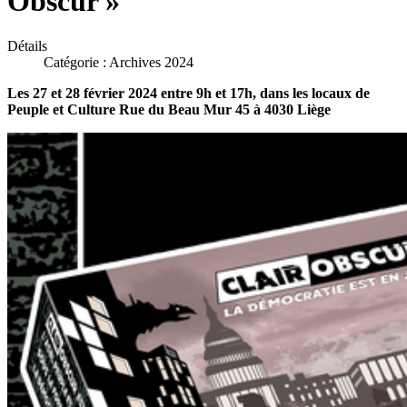
Obscur »
Détails
Catégorie :
Archives 2024
Les 27 et 28 février 2024 entre 9h et 17h, dans les locaux de
Peuple et Culture Rue du Beau Mur 45 à 4030 Liège