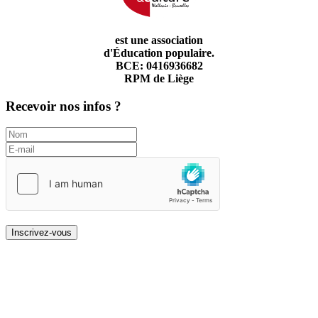
est une association
d'Éducation populaire.
BCE: 0416936682
RPM de Liège
Recevoir nos infos ?
Inscrivez-vous