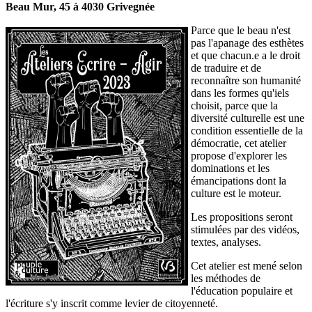
Beau Mur, 45 à 4030 Grivegnée
Parce que le beau n'est
pas l'apanage des esthètes
et que chacun.e a le droit
de traduire et de
reconnaître son humanité
dans les formes qu'iels
choisit, parce que la
diversité culturelle est une
condition essentielle de la
démocratie, cet atelier
propose d'explorer les
dominations et les
émancipations dont la
culture est le moteur.
Les propositions seront
stimulées par des vidéos,
textes, analyses.
Cet atelier est mené selon
les méthodes de
l'éducation populaire et
l'écriture s'y inscrit comme levier de citoyenneté.