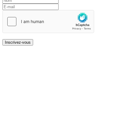
Inscrivez-vous