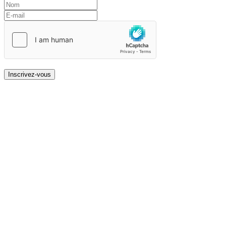
Inscrivez-vous