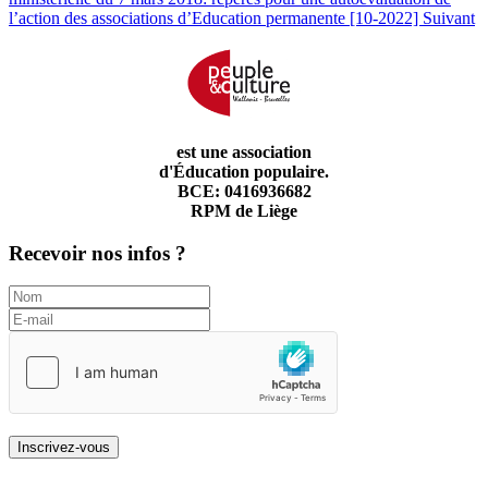
l’action des associations d’Education permanente [10-2022]
Suivant
est une association
d'Éducation populaire.
BCE: 0416936682
RPM de Liège
Recevoir nos infos ?
Inscrivez-vous