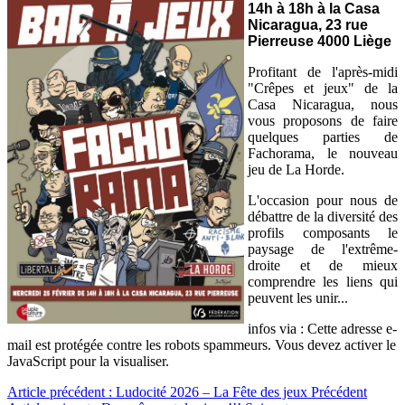
14h à 18h à la Casa
Nicaragua, 23 rue
Pierreuse 4000 Liège
Profitant de l'après-midi
"Crêpes et jeux" de la
Casa Nicaragua, nous
vous proposons de faire
quelques parties de
Fachorama, le nouveau
jeu de La Horde.
L'occasion pour nous de
débattre de la diversité des
profils composants le
paysage de l'extrême-
droite et de mieux
comprendre les liens qui
peuvent les unir...
infos via :
Cette adresse e-
mail est protégée contre les robots spammeurs. Vous devez activer le
JavaScript pour la visualiser.
Article précédent : Ludocité 2026 – La Fête des jeux
Précédent