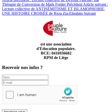
Thérapie de Conversion de Mark Fortier
Précédent
Article suivant :
Lecture collective de ANTISÉMITISME ET ISLAMOPHOBIE,
UNE HISTOIRE CROISÉE de Reza Zia-Ebrahim
Suivant
est une association
d'Éducation populaire.
BCE: 0416936682
RPM de Liège
Recevoir nos infos ?
Inscrivez-vous