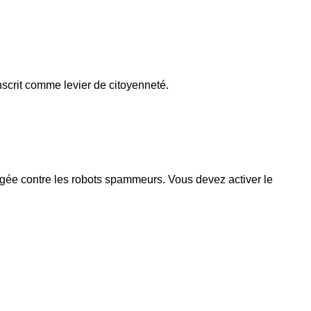
nscrit comme levier de citoyenneté.
égée contre les robots spammeurs. Vous devez activer le