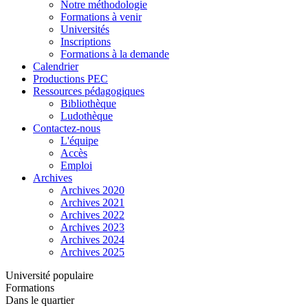
Notre méthodologie
Formations à venir
Universités
Inscriptions
Formations à la demande
Calendrier
Productions PEC
Ressources pédagogiques
Bibliothèque
Ludothèque
Contactez-nous
L'équipe
Accès
Emploi
Archives
Archives 2020
Archives 2021
Archives 2022
Archives 2023
Archives 2024
Archives 2025
Université populaire
Formations
Dans le quartier