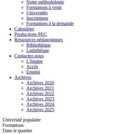
Notre méthodologie
Formations à venir
Universités
Inscriptions
Formations à la demande
Calendrier
Productions PEC
Ressources pédagogiques
Bibliothèque
Ludothèque
Contactez-nous
L'équipe
Accès
Emploi
Archives
Archives 2020
Archives 2021
Archives 2022
Archives 2023
Archives 2024
Archives 2025
Université populaire
Formations
Dans le quartier