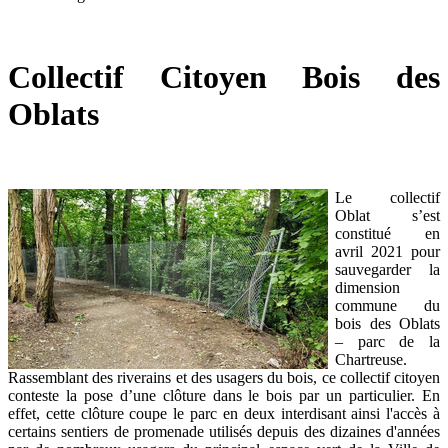
Collectif Citoyen Bois des
Oblats
Le collectif
Oblat s’est
constitué en
avril 2021 pour
sauvegarder la
dimension
commune du
bois des Oblats
– parc de la
Chartreuse.
Rassemblant des riverains et des usagers du bois, ce collectif citoyen
conteste la pose d’une clôture dans le bois par un particulier. En
effet, cette clôture coupe le parc en deux interdisant ainsi l'accès à
certains sentiers de promenade utilisés depuis des dizaines d'années