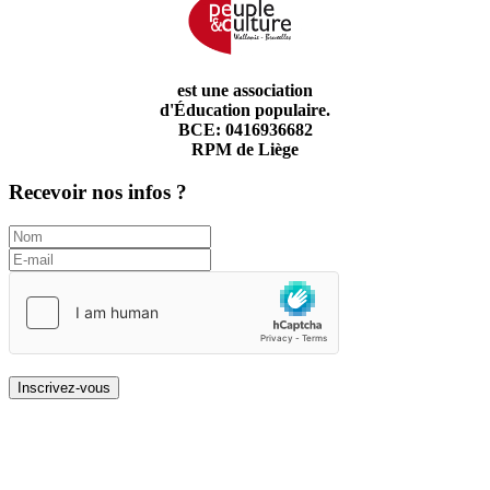
est une association
d'Éducation populaire.
BCE: 0416936682
RPM de Liège
Recevoir nos infos ?
Inscrivez-vous